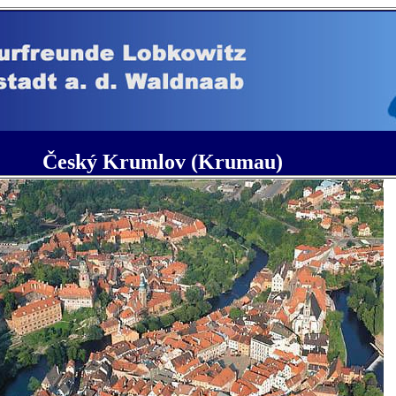
Český Krumlov (Krumau)