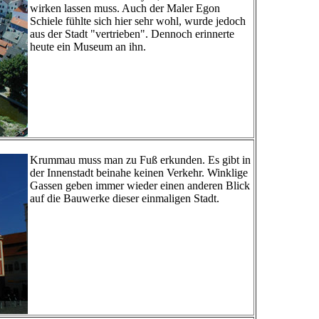
wirken lassen muss. Auch der Maler Egon
Schiele fühlte sich hier sehr wohl, wurde jedoch
aus der Stadt "vertrieben". Dennoch erinnerte
heute ein Museum an ihn.
Krummau muss man zu Fuß erkunden. Es gibt in
der Innenstadt beinahe keinen Verkehr. Winklige
Gassen geben immer wieder einen anderen Blick
auf die Bauwerke dieser einmaligen Stadt.